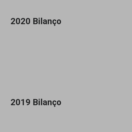
2020 Bilanço
2019 Bilanço