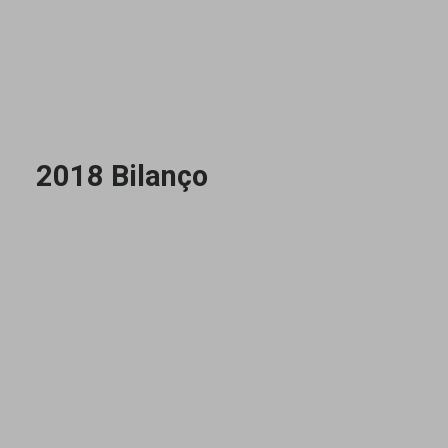
2018 Bilanço