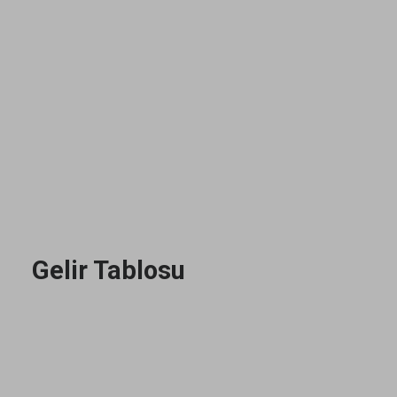
Gelir Tablosu